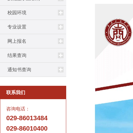
校园环境
专业设置
网上报名
结果查询
通知书查询
1
联系我们
咨询电话：
029-86013484
029-86010400