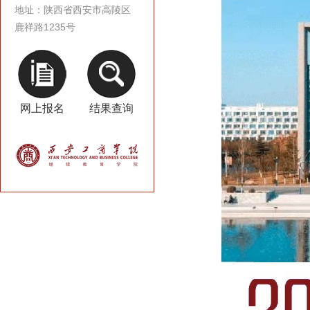
地址：陕西省西安市高陵区
鹿祥路1235号
网上报名
结果查询