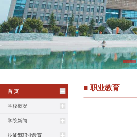
■ 职业教育
首 页
学校概况
学院新闻
技能型职业教育