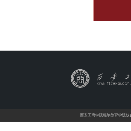
西安工商学院继续教育学院